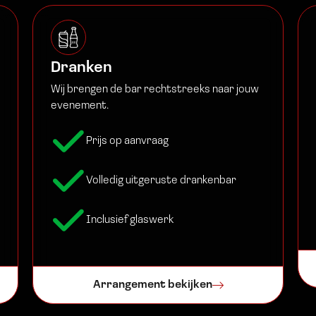
Dranken
Wij brengen de bar rechtstreeks naar jouw
evenement.
Prijs op aanvraag
Volledig uitgeruste drankenbar
Inclusief glaswerk
Arrangement bekijken