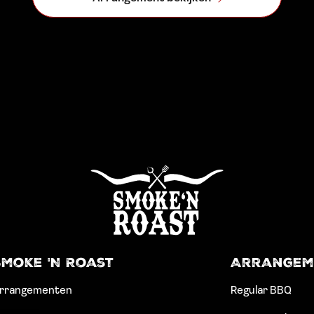
Smoke 'N Roast
Arrangem
rrangementen
Regular BBQ