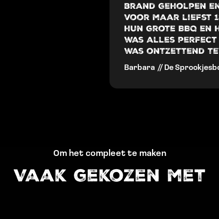
brand geholpen en
voor maar liefst 1
hun grote BBQ en 
was alles perfect
was ontzettend te
Barbara
// De Sprookjesb
Om het compleet te maken
Vaak gekozen met