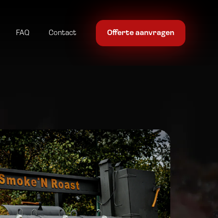
FAQ
Contact
Offerte aanvragen