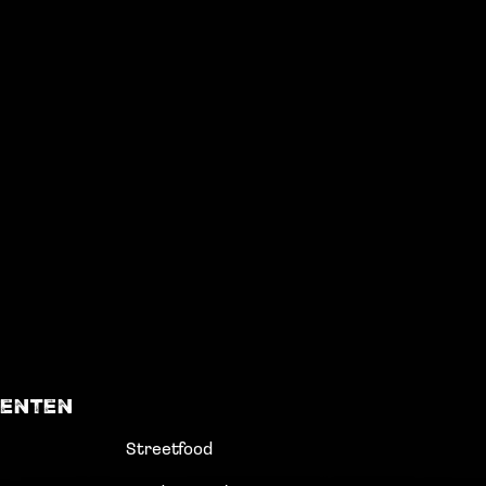
enten
Streetfood