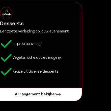
Desserts
Een zoete verleiding op jouw evenement.
Prijs op aanvraag
Vegetarische opties mogelijk
Keuze uit diverse desserts
Arrangement bekijken